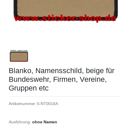
Blanko, Namensschild, beige für
Bundeswehr, Firmen, Vereine,
Gruppen etc
Artikelnummer
S-NT0016A
Ausführung:
ohne Namen