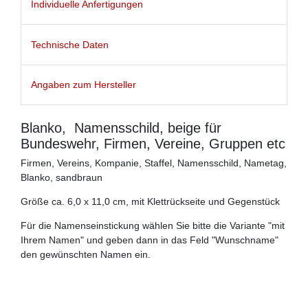
Individuelle Anfertigungen
Technische Daten
Angaben zum Hersteller
Blanko, Namensschild, beige für
Bundeswehr, Firmen, Vereine, Gruppen etc
Firmen, Vereins, Kompanie, Staffel, Namensschild, Nametag,
Blanko, sandbraun
Größe ca. 6,0 x 11,0 cm, mit Klettrückseite und Gegenstück
Für die Namenseinstickung wählen Sie bitte die Variante "mit
Ihrem Namen" und geben dann in das Feld "Wunschname"
den gewünschten Namen ein.