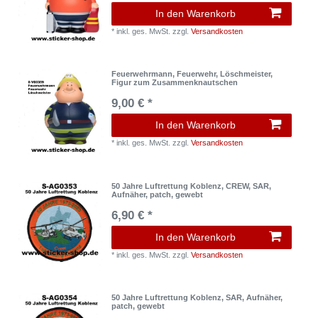
In den Warenkorb
*
inkl. ges. MwSt.
zzgl.
Versandkosten
Feuerwehrmann, Feuerwehr, Löschmeister,
Figur zum Zusammenknautschen
9,00 € *
In den Warenkorb
*
inkl. ges. MwSt.
zzgl.
Versandkosten
50 Jahre Luftrettung Koblenz, CREW, SAR,
Aufnäher, patch, gewebt
6,90 € *
In den Warenkorb
*
inkl. ges. MwSt.
zzgl.
Versandkosten
50 Jahre Luftrettung Koblenz, SAR, Aufnäher,
patch, gewebt