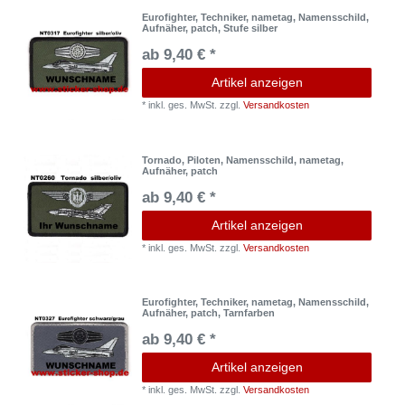
Eurofighter, Techniker, nametag, Namensschild,
Aufnäher, patch, Stufe silber
ab 9,40 € *
Artikel anzeigen
*
inkl. ges. MwSt.
zzgl.
Versandkosten
Tornado, Piloten, Namensschild, nametag,
Aufnäher, patch
ab 9,40 € *
Artikel anzeigen
*
inkl. ges. MwSt.
zzgl.
Versandkosten
Eurofighter, Techniker, nametag, Namensschild,
Aufnäher, patch, Tarnfarben
ab 9,40 € *
Artikel anzeigen
*
inkl. ges. MwSt.
zzgl.
Versandkosten