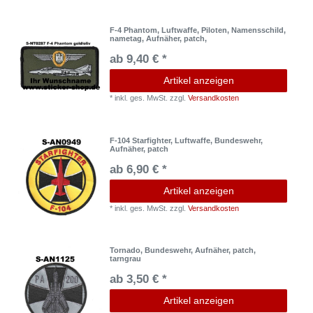
F-4 Phantom, Luftwaffe, Piloten, Namensschild,
nametag, Aufnäher, patch,
ab 9,40 € *
Artikel anzeigen
*
inkl. ges. MwSt.
zzgl.
Versandkosten
F-104 Starfighter, Luftwaffe, Bundeswehr,
Aufnäher, patch
ab 6,90 € *
Artikel anzeigen
*
inkl. ges. MwSt.
zzgl.
Versandkosten
Tornado, Bundeswehr, Aufnäher, patch,
tarngrau
ab 3,50 € *
Artikel anzeigen