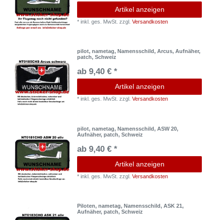
Artikel anzeigen
*
inkl. ges. MwSt.
zzgl.
Versandkosten
pilot, nametag, Namensschild, Arcus, Aufnäher,
patch, Schweiz
ab 9,40 € *
Artikel anzeigen
*
inkl. ges. MwSt.
zzgl.
Versandkosten
pilot, nametag, Namensschild, ASW 20,
Aufnäher, patch, Schweiz
ab 9,40 € *
Artikel anzeigen
*
inkl. ges. MwSt.
zzgl.
Versandkosten
Piloten, nametag, Namensschild, ASK 21,
Aufnäher, patch, Schweiz