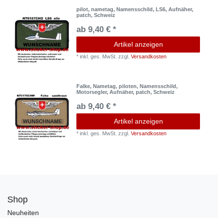
pilot, nametag, Namensschild, LS6, Aufnäher,
patch, Schweiz
ab 9,40 € *
Artikel anzeigen
*
inkl. ges. MwSt.
zzgl.
Versandkosten
Falke, Nametag, piloten, Namensschild,
Motorsegler, Aufnäher, patch, Schweiz
ab 9,40 € *
Artikel anzeigen
*
inkl. ges. MwSt.
zzgl.
Versandkosten
Shop
Neuheiten