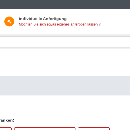
individuelle Anfertigung
Möchten Sie sich etwas eigenes anfertigen lassen ?
hränken: