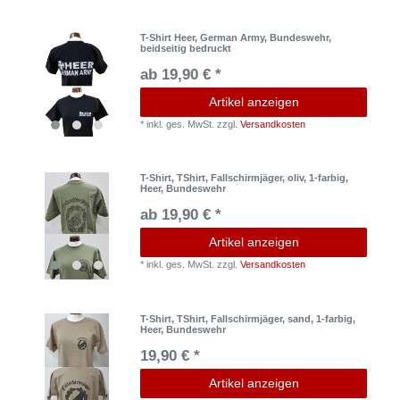
T-Shirt Heer, German Army, Bundeswehr,
beidseitig bedruckt
ab 19,90 € *
Artikel anzeigen
*
inkl. ges. MwSt.
zzgl.
Versandkosten
T-Shirt, TShirt, Fallschirmjäger, oliv, 1-farbig,
Heer, Bundeswehr
ab 19,90 € *
Artikel anzeigen
*
inkl. ges. MwSt.
zzgl.
Versandkosten
T-Shirt, TShirt, Fallschirmjäger, sand, 1-farbig,
Heer, Bundeswehr
19,90 € *
Artikel anzeigen