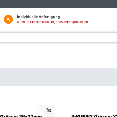
individuelle Anfertigung
Möchten Sie sich etwas eigenes anfertigen lassen ?