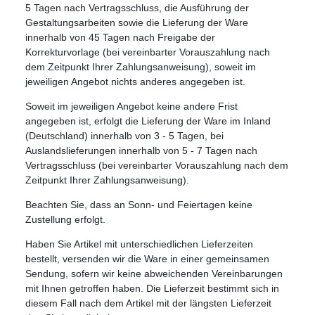
5 Tagen nach Vertragsschluss, die Ausführung der
Gestaltungsarbeiten sowie die Lieferung der Ware
innerhalb von 45 Tagen nach Freigabe der
Korrekturvorlage (bei vereinbarter Vorauszahlung nach
dem Zeitpunkt Ihrer Zahlungsanweisung), soweit im
jeweiligen Angebot nichts anderes angegeben ist.
Soweit im jeweiligen Angebot keine andere Frist
angegeben ist, erfolgt die Lieferung der Ware im Inland
(Deutschland) innerhalb von 3 - 5 Tagen, bei
Auslandslieferungen innerhalb von 5 - 7 Tagen nach
Vertragsschluss (bei vereinbarter Vorauszahlung nach dem
Zeitpunkt Ihrer Zahlungsanweisung).
Beachten Sie, dass an Sonn- und Feiertagen keine
Zustellung erfolgt.
Haben Sie Artikel mit unterschiedlichen Lieferzeiten
bestellt, versenden wir die Ware in einer gemeinsamen
Sendung, sofern wir keine abweichenden Vereinbarungen
mit Ihnen getroffen haben. Die Lieferzeit bestimmt sich in
diesem Fall nach dem Artikel mit der längsten Lieferzeit