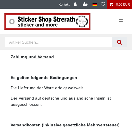
Kontakt
0,00 EUR
☰
Zahlung und Versand
Es gelten folgende Bedingungen
:
Die Lieferung der Ware erfolgt weltweit.
Der Versand auf deutsche und ausländische Inseln ist
ausgeschlossen.
Versandkosten (inklusive gesetzliche Mehrwertsteuer)