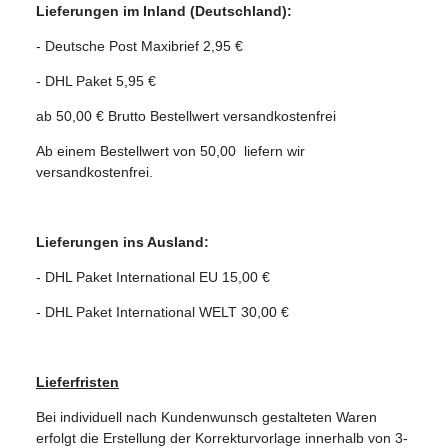
Lieferungen im Inland (Deutschland):
- Deutsche Post Maxibrief 2,95 €
- DHL Paket 5,95 €
ab 50,00 € Brutto Bestellwert versandkostenfrei
Ab einem Bestellwert von 50,00  liefern wir
versandkostenfrei.
Lieferungen ins Ausland:
- DHL Paket International EU 15,00 €
- DHL Paket International WELT 30,00 €
Lieferfristen
Bei individuell nach Kundenwunsch gestalteten Waren
erfolgt die Erstellung der Korrekturvorlage innerhalb von 3-