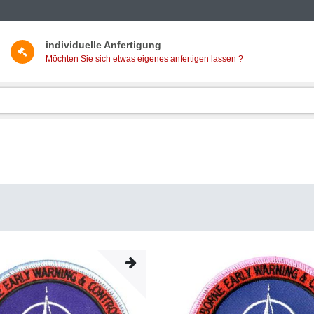
individuelle Anfertigung
Möchten Sie sich etwas eigenes anfertigen lassen ?