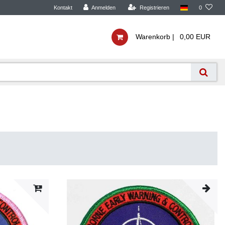
Kontakt
Anmelden
Registrieren
0
Warenkorb |
0,00 EUR