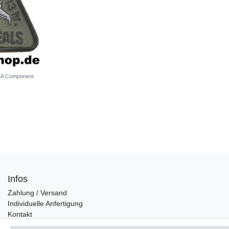
3A Component
Infos
Zahlung / Versand
Individuelle Anfertigung
Kontakt