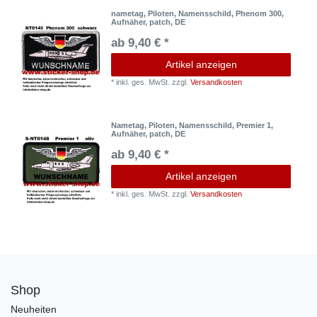
nametag, Piloten, Namensschild, Phenom 300,
Aufnäher, patch, DE
ab 9,40 € *
Artikel anzeigen
*
inkl. ges. MwSt.
zzgl.
Versandkosten
Nametag, Piloten, Namensschild, Premier 1,
Aufnäher, patch, DE
ab 9,40 € *
Artikel anzeigen
*
inkl. ges. MwSt.
zzgl.
Versandkosten
Shop
Neuheiten