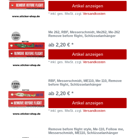
Artikel anzeigen
*
inkl. ges. MwSt.
zzgl.
Versandkosten
Me 262, RBF, Messerschmidt, Me262, Me-262
Remove before flight, Schlüsselanhänger
ab 2,20 € *
Artikel anzeigen
*
inkl. ges. MwSt.
zzgl.
Versandkosten
RBF, Messerschmidt, ME110, Me-110, Remove
before flight, Schlüsselanhänger
ab 2,20 € *
Artikel anzeigen
*
inkl. ges. MwSt.
zzgl.
Versandkosten
Remove before flight style, Me-110, Follow me,
Messerschmidt, ME110, Schlüsselanhänger