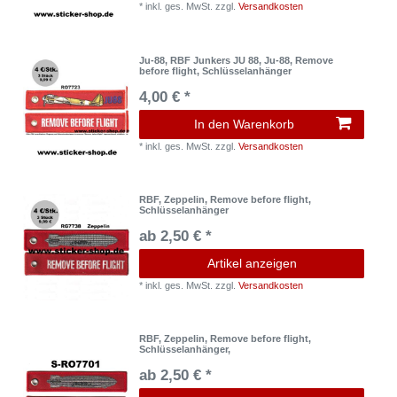
*
inkl. ges. MwSt.
zzgl.
Versandkosten
Ju-88, RBF Junkers JU 88, Ju-88, Remove
before flight, Schlüsselanhänger
4,00 € *
In den Warenkorb
*
inkl. ges. MwSt.
zzgl.
Versandkosten
RBF, Zeppelin, Remove before flight,
Schlüsselanhänger
ab 2,50 € *
Artikel anzeigen
*
inkl. ges. MwSt.
zzgl.
Versandkosten
RBF, Zeppelin, Remove before flight,
Schlüsselanhänger,
ab 2,50 € *