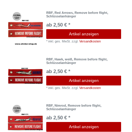
RBF, Red Arrows, Remove before flight,
Schlüsselanhänger
ab 2,50 € *
Artikel anzeigen
*
inkl. ges. MwSt.
zzgl.
Versandkosten
RBF, Hawk, weiß, Remove before flight,
Schlüsselanhänger
ab 2,50 € *
Artikel anzeigen
*
inkl. ges. MwSt.
zzgl.
Versandkosten
RBF, Nimrod, Remove before flight,
Schlüsselanhänger
ab 2,50 € *
Artikel anzeigen