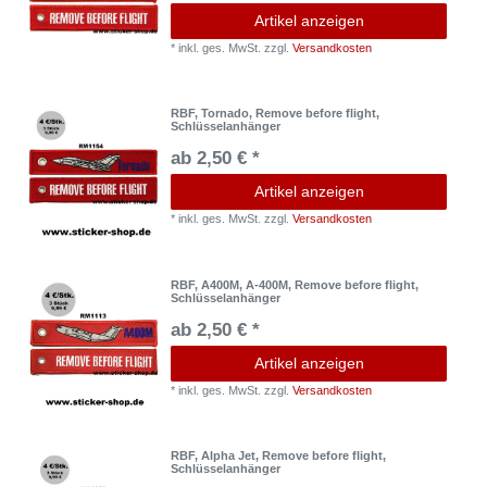
Artikel anzeigen
*
inkl. ges. MwSt.
zzgl.
Versandkosten
RBF, Tornado, Remove before flight,
Schlüsselanhänger
ab 2,50 € *
Artikel anzeigen
*
inkl. ges. MwSt.
zzgl.
Versandkosten
RBF, A400M, A-400M, Remove before flight,
Schlüsselanhänger
ab 2,50 € *
Artikel anzeigen
*
inkl. ges. MwSt.
zzgl.
Versandkosten
RBF, Alpha Jet, Remove before flight,
Schlüsselanhänger