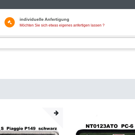
individuelle Anfertigung
Möchten Sie sich etwas eigenes anfertigen lassen ?