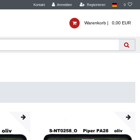
Kontakt
Anmelden
Registrieren
0
Warenkorb |
0,00 EUR