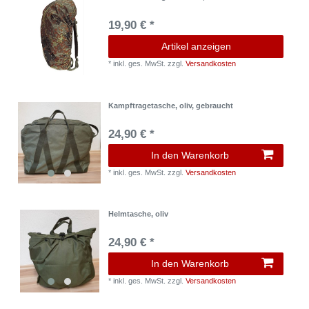
19,90 € *
Artikel anzeigen
*
inkl. ges. MwSt.
zzgl.
Versandkosten
Kampftragetasche, oliv, gebraucht
24,90 € *
In den Warenkorb
*
inkl. ges. MwSt.
zzgl.
Versandkosten
Helmtasche, oliv
24,90 € *
In den Warenkorb
*
inkl. ges. MwSt.
zzgl.
Versandkosten