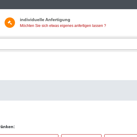
individuelle Anfertigung
Möchten Sie sich etwas eigenes anfertigen lassen ?
hränken: