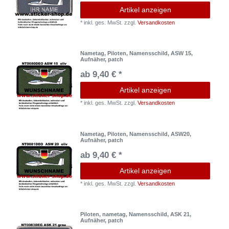
Artikel anzeigen
*
inkl. ges. MwSt.
zzgl.
Versandkosten
Nametag, Piloten, Namensschild, ASW 15,
Aufnäher, patch
ab 9,40 € *
Artikel anzeigen
*
inkl. ges. MwSt.
zzgl.
Versandkosten
Nametag, Piloten, Namensschild, ASW20,
Aufnäher, patch
ab 9,40 € *
Artikel anzeigen
*
inkl. ges. MwSt.
zzgl.
Versandkosten
Piloten, nametag, Namensschild, ASK 21,
Aufnäher, patch