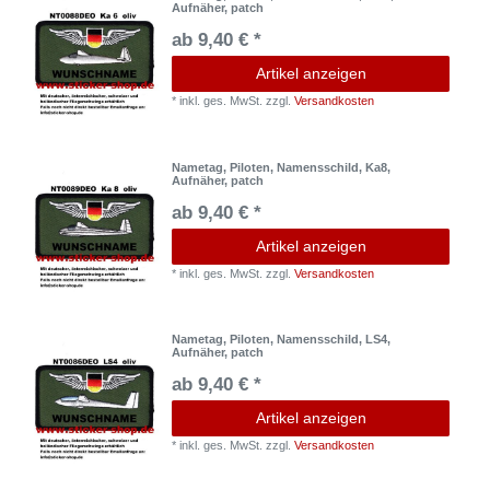
Aufnäher, patch
ab 9,40 € *
Artikel anzeigen
*
inkl. ges. MwSt.
zzgl.
Versandkosten
Nametag, Piloten, Namensschild, Ka8,
Aufnäher, patch
ab 9,40 € *
Artikel anzeigen
*
inkl. ges. MwSt.
zzgl.
Versandkosten
Nametag, Piloten, Namensschild, LS4,
Aufnäher, patch
ab 9,40 € *
Artikel anzeigen
*
inkl. ges. MwSt.
zzgl.
Versandkosten