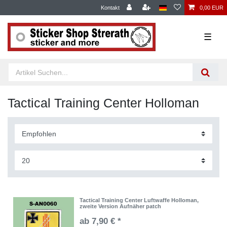
Kontakt
0,00 EUR
☰
Tactical Training Center Holloman
Tactical Training Center Luftwaffe Holloman,
zweite Version Aufnäher patch
ab 7,90 € *