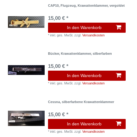
CAP10, Flugzeug, Krawattenklammer, vergoldet
15,00 € *
In den Warenkorb
*
inkl. ges. MwSt.
zzgl.
Versandkosten
Bücker, Krawattenklammer, silberfarben
15,00 € *
In den Warenkorb
*
inkl. ges. MwSt.
zzgl.
Versandkosten
Cessna, silberfarbene Krawattenklammer
15,00 € *
In den Warenkorb
*
inkl. ges. MwSt.
zzgl.
Versandkosten