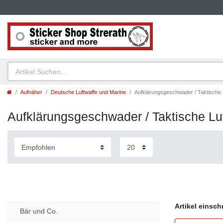
Aufnäher
Deutsche Luftwaffe und Marine
Aufklärungsgeschwader / Taktische
Aufklärungsgeschwader / Taktische L
Artikel einsc
Bär und Co.