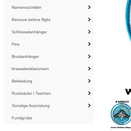
Namensschilder
Remove before flight
Schlüsselanhänger
Pins
Brustanhänger
Krawattenklammern
Bekleidung
Rucksäcke / Taschen
Sonstige Ausrüstung
Fundgrube