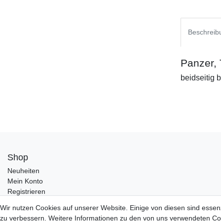
Beschreib
Panzer,
beidseitig 
Shop
Neuheiten
Mein Konto
Registrieren
Wir nutzen Cookies auf unserer Website. Einige von diesen sind essen
zu verbessern. Weitere Informationen zu den von uns verwendeten Coo