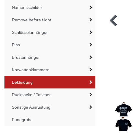
Namensschilder
Remove before flight
Schlüsselanhänger
Pins
Brustanhänger
Krawattenklammern
Bekleidung
Rucksäcke / Taschen
Sonstige Ausrüstung
Fundgrube