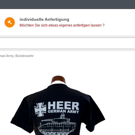
individuelle Anfertigung
Möchten Sie sich etwas eigenes anfertigen lassen ?
erman Army, Bundeswehr