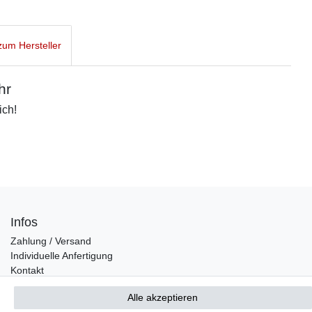
um Hersteller
hr
ich!
Infos
Zahlung / Versand
Individuelle Anfertigung
Kontakt
Alle akzeptieren
Bestellung widerrufen