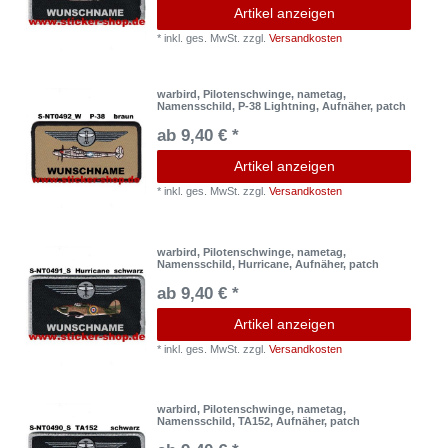
Artikel anzeigen
*
inkl. ges. MwSt.
zzgl.
Versandkosten
warbird, Pilotenschwinge, nametag,
Namensschild, P-38 Lightning, Aufnäher, patch
ab 9,40 € *
Artikel anzeigen
*
inkl. ges. MwSt.
zzgl.
Versandkosten
warbird, Pilotenschwinge, nametag,
Namensschild, Hurricane, Aufnäher, patch
ab 9,40 € *
Artikel anzeigen
*
inkl. ges. MwSt.
zzgl.
Versandkosten
warbird, Pilotenschwinge, nametag,
Namensschild, TA152, Aufnäher, patch