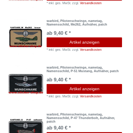
*
inkl. ges. MwSt.
zzgl.
Versandkosten
warbird, Pilotenschwinge, nametag,
Namensschild, Me262, Aufnäher, patch
ab 9,40 € *
Artikel anzeigen
*
inkl. ges. MwSt.
zzgl.
Versandkosten
warbird, Pilotenschwinge, nametag,
Namensschild, P-51 Mustang, Aufnäher, patch
ab 9,40 € *
Artikel anzeigen
*
inkl. ges. MwSt.
zzgl.
Versandkosten
warbird, Pilotenschwinge, nametag,
Namensschild, P-47 Thunderbolt, Aufnäher,
patch
ab 9,40 € *