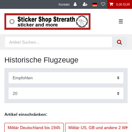
Kontakt
0,00 EUR
☰
Historische Flugzeuge
Artikel einschränken:
Militär Deutschland bis 1945
Militär US, GB und andere 2.WK 