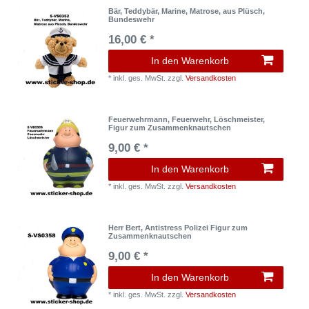
Bär, Teddybär, Marine, Matrose, aus Plüsch,
Bundeswehr
16,00 € *
In den Warenkorb
*
inkl. ges. MwSt.
zzgl.
Versandkosten
Feuerwehrmann, Feuerwehr, Löschmeister,
Figur zum Zusammenknautschen
9,00 € *
In den Warenkorb
*
inkl. ges. MwSt.
zzgl.
Versandkosten
Herr Bert, Antistress Polizei Figur zum
Zusammenknautschen
9,00 € *
In den Warenkorb
*
inkl. ges. MwSt.
zzgl.
Versandkosten