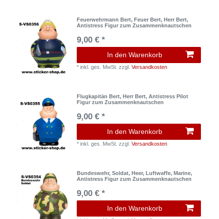
Feuerwehrmann Bert, Feuer Bert, Herr Bert,
Antistress Figur zum Zusammenknautschen
9,00 € *
In den Warenkorb
*
inkl. ges. MwSt.
zzgl.
Versandkosten
Flugkapitän Bert, Herr Bert, Antistress Pilot
Figur zum Zusammenknautschen
9,00 € *
In den Warenkorb
*
inkl. ges. MwSt.
zzgl.
Versandkosten
Bundeswehr, Soldat, Heer, Luftwaffe, Marine,
Antistress Figur zum Zusammenknautschen
9,00 € *
In den Warenkorb