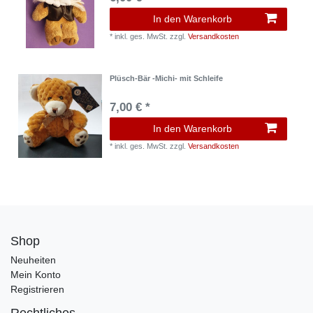
In den Warenkorb
*
inkl. ges. MwSt.
zzgl.
Versandkosten
Plüsch-Bär -Michi- mit Schleife
7,00 € *
In den Warenkorb
*
inkl. ges. MwSt.
zzgl.
Versandkosten
Shop
Neuheiten
Mein Konto
Registrieren