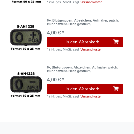
*
inkl. ges. MwSt.
zzgl.
Versandkosten
0+, Blutgruppen, Abzeichen, Aufnäher, patch,
Bundeswehr, Heer, gestickt,
4,00 € *
In den Warenkorb
*
inkl. ges. MwSt.
zzgl.
Versandkosten
0-, Blutgruppen, Abzeichen, Aufnäher, patch,
Bundeswehr, Heer, gestickt,
4,00 € *
In den Warenkorb
*
inkl. ges. MwSt.
zzgl.
Versandkosten