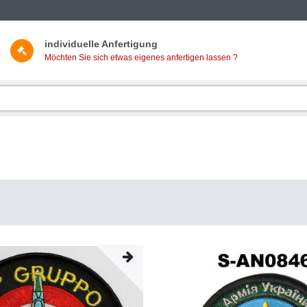
individuelle Anfertigung
Möchten Sie sich etwas eigenes anfertigen lassen ?