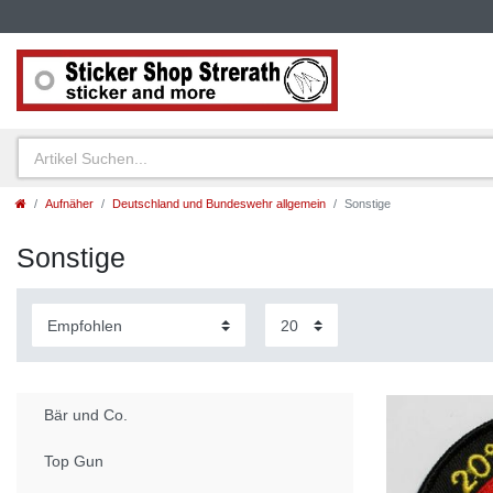
Aufnäher
Deutschland und Bundeswehr allgemein
Sonstige
Sonstige
Bär und Co.
Top Gun