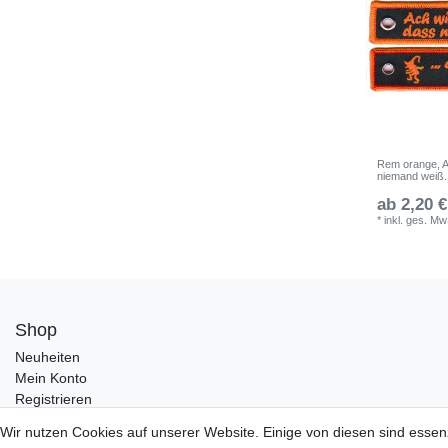
Rem orange, A
niemand weiß.
ab 2,20 €
*
inkl. ges. Mw
Shop
Neuheiten
Mein Konto
Registrieren
Wir nutzen Cookies auf unserer Website. Einige von diesen sind essen