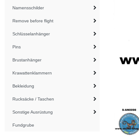
Namensschilder
Remove before flight
Schlüsselanhänger
Pins
Brustanhänger
Krawattenklammern
Bekleidung
Rucksäcke / Taschen
Sonstige Ausrüstung
Fundgrube