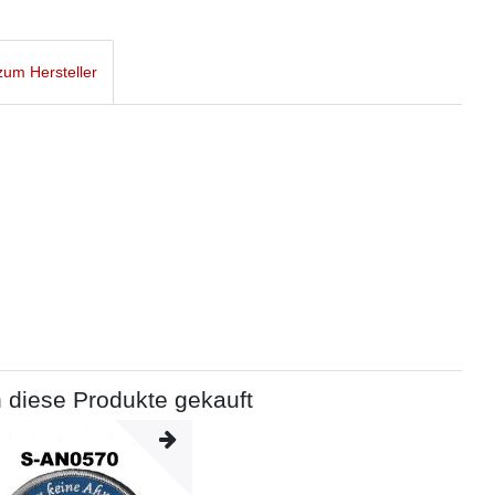
um Hersteller
 diese Produkte gekauft