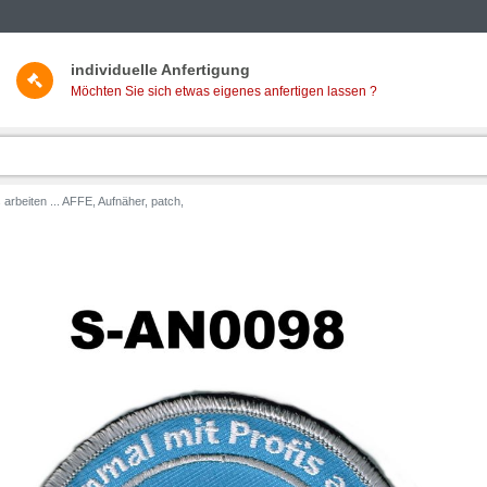
individuelle Anfertigung
Möchten Sie sich etwas eigenes anfertigen lassen ?
 arbeiten ... AFFE, Aufnäher, patch,