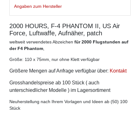
Angaben zum Hersteller
2000 HOURS, F-4 PHANTOM II, US Air
Force, Luftwaffe, Aufnäher, patch
weltweit verwendetes Abzeichen
für 2000 Flugstunden auf
der F4 Phantom
,
Größe: 110 x 75mm, nur ohne Klett verfügbar
Größere Mengen auf Anfrage verfügbar über:
Kontakt
Grosshandelspreise ab 100 Stück ( auch
unterschiedlicher Modelle ) im Lagersortiment
Neuherstellung nach Ihrem Vorlagen und Ideen ab (50) 100
Stück