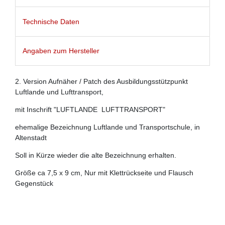
Technische Daten
Angaben zum Hersteller
2. Version Aufnäher / Patch des Ausbildungsstützpunkt
Luftlande und Lufttransport,
mit Inschrift "LUFTLANDE LUFTTRANSPORT"
ehemalige Bezeichnung Luftlande und Transportschule, in
Altenstadt
Soll in Kürze wieder die alte Bezeichnung erhalten.
Größe ca 7,5 x 9 cm, Nur mit Klettrückseite und Flausch
Gegenstück