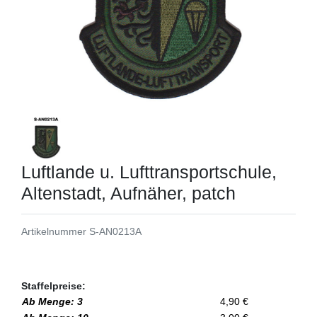
Luftlande u. Lufttransportschule,
Altenstadt, Aufnäher, patch
Artikelnummer
S-AN0213A
Staffelpreise:
Ab Menge: 3
4,90 €