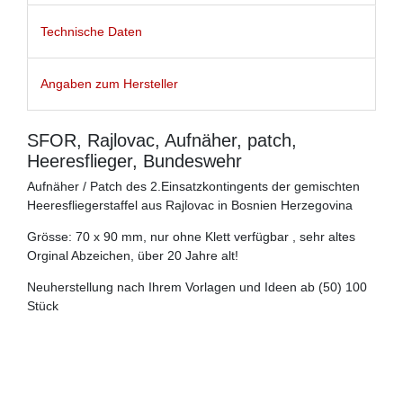
Technische Daten
Angaben zum Hersteller
SFOR, Rajlovac, Aufnäher, patch,
Heeresflieger, Bundeswehr
Aufnäher / Patch des 2.Einsatzkontingents der gemischten
Heeresfliegerstaffel aus Rajlovac in Bosnien Herzegovina
Grösse: 70 x 90 mm, nur ohne Klett verfügbar , sehr altes
Orginal Abzeichen, über 20 Jahre alt!
Neuherstellung nach Ihrem Vorlagen und Ideen ab (50) 100
Stück