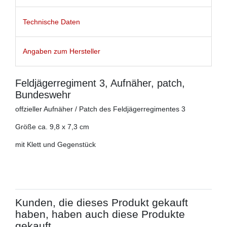
Technische Daten
Angaben zum Hersteller
Feldjägerregiment 3, Aufnäher, patch,
Bundeswehr
offzieller Aufnäher / Patch des Feldjägerregimentes 3
Größe ca. 9,8 x 7,3 cm
mit Klett und Gegenstück
Kunden, die dieses Produkt gekauft
haben, haben auch diese Produkte
gekauft