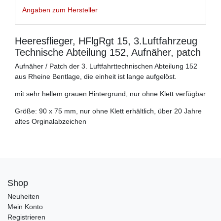
Angaben zum Hersteller
Heeresflieger, HFlgRgt 15, 3.Luftfahrzeug
Technische Abteilung 152, Aufnäher, patch
Aufnäher / Patch der 3. Luftfahrttechnischen Abteilung 152
aus Rheine Bentlage, die einheit ist lange aufgelöst.
mit sehr hellem grauen Hintergrund, nur ohne Klett verfügbar
Größe: 90 x 75 mm, nur ohne Klett erhältlich, über 20 Jahre
altes Orginalabzeichen
Shop
Neuheiten
Mein Konto
Registrieren