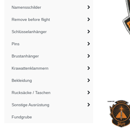
Namensschilder
Remove before flight
Schlüsselanhänger
Pins
Brustanhänger
Krawattenklammern
Bekleidung
Rucksäcke / Taschen
Sonstige Ausrüstung
Fundgrube