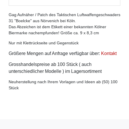
Gag Aufnäher / Patch des Taktischen Luftwaffengeschwaders
31 "Boelcke" aus Nörvenich bei Köln.
Das Abzeichen ist dem Etikett einer bekannten Kölner
Biermarke nachempfunden! Größe ca. 9 x 8,3 cm
Nur mit Klettrückseite und Gegenstück
Größere Mengen auf Anfrage verfügbar über:
Kontakt
Grosshandelspreise ab 100 Stück ( auch
unterschiedlicher Modelle ) im Lagersortiment
Neuherstellung nach Ihrem Vorlagen und Ideen ab (50) 100
Stück