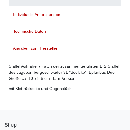
Individuelle Anfertigungen
Technische Daten
Angaben zum Hersteller
Staffel Aufnäher / Patch der zusammengeführten 1+2 Staffel
des Jagdbombergeschwader 31 "Boelcke", Epluribus Duo,
Größe ca. 10 x 8,6 cm, Tarn-Version
mit Klettrückseite und Gegenstück
Shop