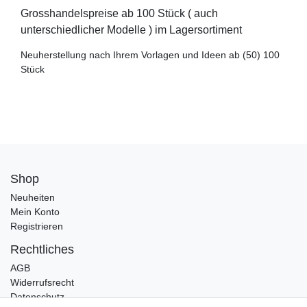
Grosshandelspreise ab 100 Stück ( auch
unterschiedlicher Modelle ) im Lagersortiment
Neuherstellung nach Ihrem Vorlagen und Ideen ab (50) 100
Stück
Shop
Neuheiten
Mein Konto
Registrieren
Rechtliches
AGB
Widerrufsrecht
Datenschutz