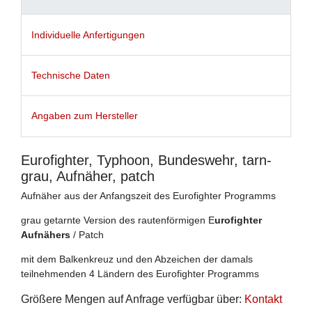
Individuelle Anfertigungen
Technische Daten
Angaben zum Hersteller
Eurofighter, Typhoon, Bundeswehr, tarn-
grau, Aufnäher, patch
Aufnäher aus der Anfangszeit des Eurofighter Programms
grau getarnte Version des rautenförmigen E
urofighter
Aufnähers
/ Patch
mit dem Balkenkreuz und den Abzeichen der damals
teilnehmenden 4 Ländern des Eurofighter Programms
Größere Mengen auf Anfrage verfügbar über:
Kontakt