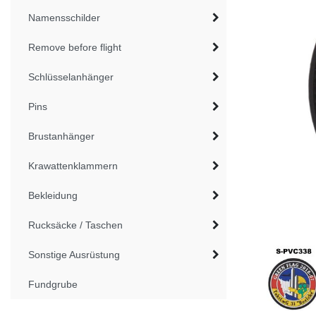
Namensschilder
Remove before flight
Schlüsselanhänger
Pins
Brustanhänger
Krawattenklammern
Bekleidung
Rucksäcke / Taschen
Sonstige Ausrüstung
Fundgrube