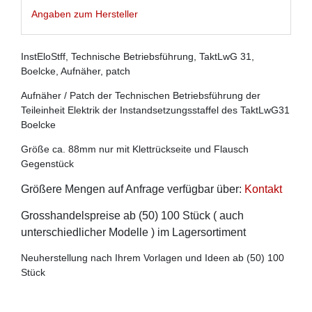
Angaben zum Hersteller
InstEloStff, Technische Betriebsführung, TaktLwG 31,
Boelcke, Aufnäher, patch
Aufnäher / Patch der Technischen Betriebsführung der
Teileinheit Elektrik der Instandsetzungsstaffel des TaktLwG31
Boelcke
Größe ca. 88mm nur mit Klettrückseite und Flausch
Gegenstück
Größere Mengen auf Anfrage verfügbar über:
Kontakt
Grosshandelspreise ab (50) 100 Stück ( auch
unterschiedlicher Modelle ) im Lagersortiment
Neuherstellung nach Ihrem Vorlagen und Ideen ab (50) 100
Stück