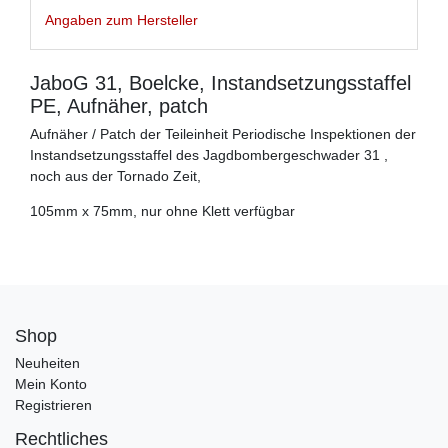
Angaben zum Hersteller
JaboG 31, Boelcke, Instandsetzungsstaffel
PE, Aufnäher, patch
Aufnäher / Patch der Teileinheit Periodische Inspektionen der
Instandsetzungsstaffel des Jagdbombergeschwader 31 ,
noch aus der Tornado Zeit,
105mm x 75mm, nur ohne Klett verfügbar
Shop
Neuheiten
Mein Konto
Registrieren
Rechtliches