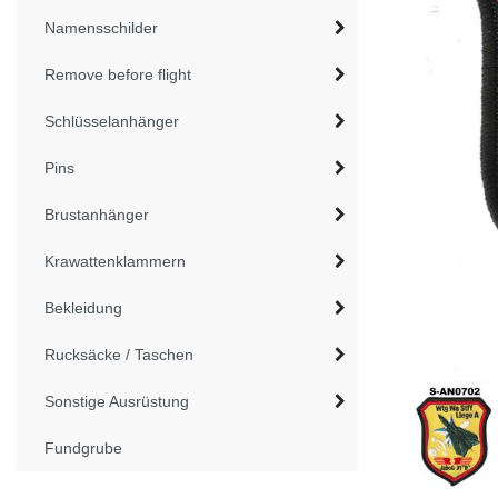
Namensschilder
Remove before flight
Schlüsselanhänger
Pins
Brustanhänger
Krawattenklammern
Bekleidung
Rucksäcke / Taschen
Sonstige Ausrüstung
Fundgrube