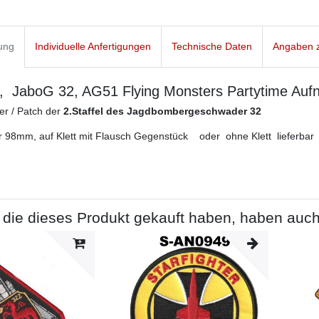
ung
Individuelle Anfertigungen
Technische Daten
Angaben z
 JaboG 32, AG51 Flying Monsters Partytime Aufn
er / Patch der
2.Staffel des Jagdbombergeschwader 32
 98mm, auf Klett mit Flausch Gegenstück oder ohne Klett lieferbar
die dieses Produkt gekauft haben, haben auch