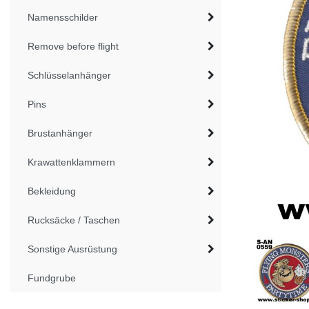
Namensschilder
Remove before flight
Schlüsselanhänger
Pins
Brustanhänger
Krawattenklammern
Bekleidung
Rucksäcke / Taschen
Sonstige Ausrüstung
Fundgrube