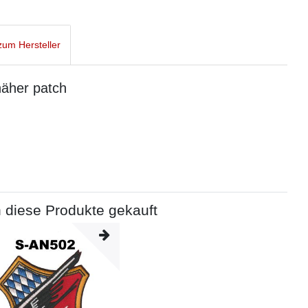
um Hersteller
äher patch
 diese Produkte gekauft