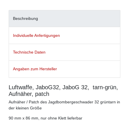
Beschreibung
Individuelle Anfertigungen
Technische Daten
Angaben zum Hersteller
Luftwaffe, JaboG32, JaboG 32, tarn-grün,
Aufnäher, patch
Aufnäher / Patch des Jagdbombergeschwader 32 grüntarn in
der kleinen Größe
90 mm x 86 mm, nur ohne Klett lieferbar