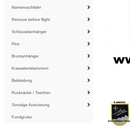
Namensschilder
Remove before flight
Schlüsselanhänger
Pins
Brustanhänger
Krawattenklammern
Bekleidung
Rucksäcke / Taschen
Sonstige Ausrüstung
Fundgrube