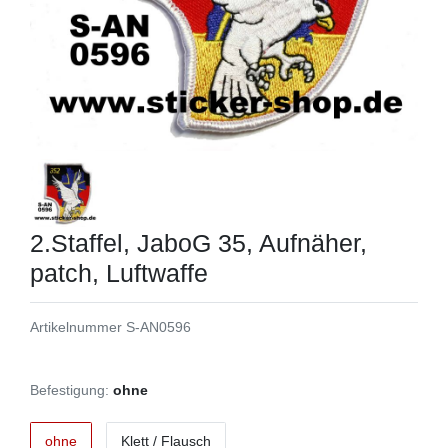
2.Staffel, JaboG 35, Aufnäher,
patch, Luftwaffe
Artikelnummer
S-AN0596
Befestigung:
ohne
ohne
Klett / Flausch