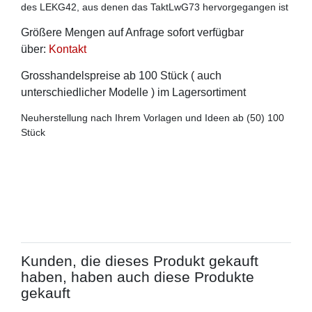
des LEKG42, aus denen das TaktLwG73 hervorgegangen ist
Größere Mengen auf Anfrage sofort verfügbar
über:
Kontakt
Grosshandelspreise ab 100 Stück ( auch
unterschiedlicher Modelle ) im Lagersortiment
Neuherstellung nach Ihrem Vorlagen und Ideen ab (50) 100
Stück
Kunden, die dieses Produkt gekauft
haben, haben auch diese Produkte
gekauft