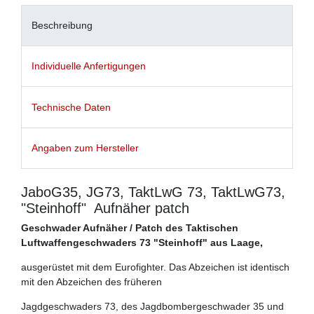
Beschreibung
Individuelle Anfertigungen
Technische Daten
Angaben zum Hersteller
JaboG35, JG73, TaktLwG 73, TaktLwG73,
"Steinhoff" Aufnäher patch
Geschwader Aufnäher / Patch des Taktischen
Luftwaffengeschwaders 73 "Steinhoff" aus Laage,
ausgerüstet mit dem Eurofighter. Das Abzeichen ist identisch
mit den Abzeichen des früheren
Jagdgeschwaders 73, des Jagdbombergeschwader 35 und