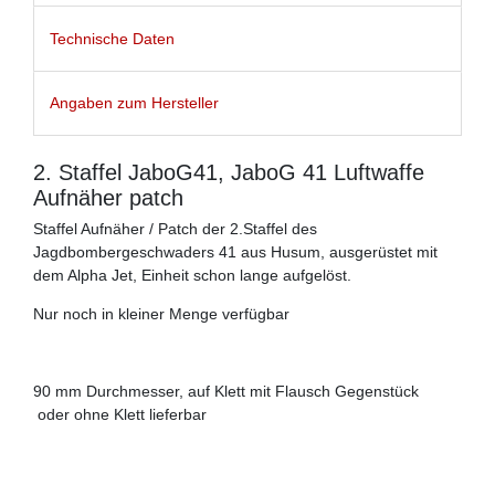
Technische Daten
Angaben zum Hersteller
2. Staffel JaboG41, JaboG 41 Luftwaffe
Aufnäher patch
Staffel Aufnäher / Patch der 2.Staffel des
Jagdbombergeschwaders 41 aus Husum, ausgerüstet mit
dem Alpha Jet, Einheit schon lange aufgelöst.
Nur noch in kleiner Menge verfügbar
90 mm Durchmesser, auf Klett mit Flausch Gegenstück
oder ohne Klett lieferbar