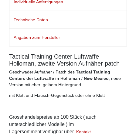
Individuelle Anfertigungen
Technische Daten
Angaben zum Hersteller
Tactical Training Center Luftwaffe
Holloman, zweite Version Aufnäher patch
Geschwader Aufnäher / Patch des
Tactical Training
Centers der Luftwaffe in Holloman / New Mexico
, neue
Version mit eher gelbem Hintergrund.
mit Klett und Flausch-Gegenstück oder ohne Klett
Grosshandelspreise ab 100 Stück ( auch
unterschiedlicher Modelle ) im
Lagersortiment verfügbar über
Kontakt