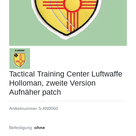
Tactical Training Center Luftwaffe
Holloman, zweite Version
Aufnäher patch
Artikelnummer
S-AN0060
Befestigung:
ohne