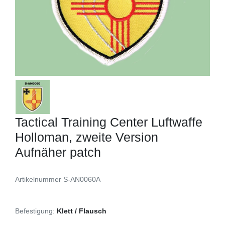
Tactical Training Center Luftwaffe
Holloman, zweite Version
Aufnäher patch
Artikelnummer
S-AN0060A
Befestigung:
Klett / Flausch