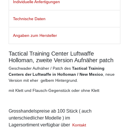
Individuelle Anfertigungen
Technische Daten
Angaben zum Hersteller
Tactical Training Center Luftwaffe
Holloman, zweite Version Aufnäher patch
Geschwader Aufnäher / Patch des
Tactical Training
Centers der Luftwaffe in Holloman / New Mexico
, neue
Version mit eher gelbem Hintergrund.
mit Klett und Flausch-Gegenstück oder ohne Klett
Grosshandelspreise ab 100 Stück ( auch
unterschiedlicher Modelle ) im
Lagersortiment verfügbar über
Kontakt