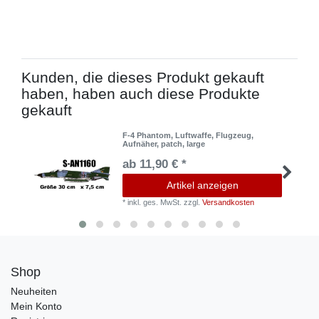
Kunden, die dieses Produkt gekauft
haben, haben auch diese Produkte
gekauft
F-4 Phantom, Luftwaffe, Flugzeug,
Aufnäher, patch, large
ab 11,90 € *
Artikel anzeigen
*
inkl. ges. MwSt.
zzgl.
Versandkosten
Shop
Neuheiten
Mein Konto