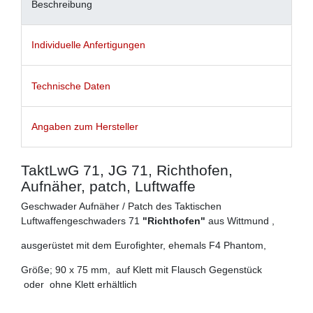
Beschreibung
Individuelle Anfertigungen
Technische Daten
Angaben zum Hersteller
TaktLwG 71, JG 71, Richthofen,
Aufnäher, patch, Luftwaffe
Geschwader Aufnäher / Patch des Taktischen
Luftwaffengeschwaders 71
"Richthofen"
aus Wittmund ,
ausgerüstet mit dem Eurofighter, ehemals F4 Phantom,
Größe; 90 x 75 mm, auf Klett mit Flausch Gegenstück
oder ohne Klett erhältlich