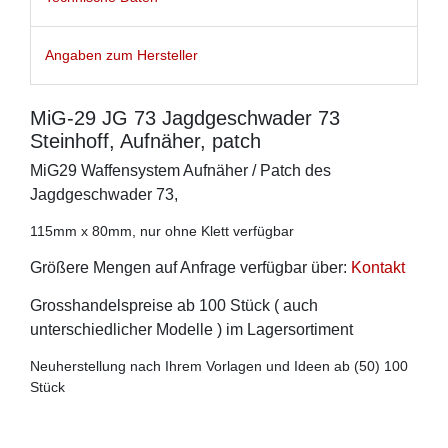
Angaben zum Hersteller
MiG-29 JG 73 Jagdgeschwader 73
Steinhoff, Aufnäher, patch
MiG29 Waffensystem Aufnäher / Patch des
Jagdgeschwader 73,
115mm x 80mm, nur ohne Klett verfügbar
Größere Mengen auf Anfrage verfügbar über:
Kontakt
Grosshandelspreise ab 100 Stück ( auch
unterschiedlicher Modelle ) im Lagersortiment
Neuherstellung nach Ihrem Vorlagen und Ideen ab (50) 100
Stück