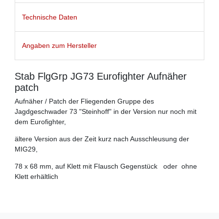
Technische Daten
Angaben zum Hersteller
Stab FlgGrp JG73 Eurofighter Aufnäher
patch
Aufnäher / Patch der Fliegenden Gruppe des
Jagdgeschwader 73 "Steinhoff" in der Version nur noch mit
dem Eurofighter,
ältere Version aus der Zeit kurz nach Ausschleusung der
MIG29,
78 x 68 mm, auf Klett mit Flausch Gegenstück oder ohne
Klett erhältlich